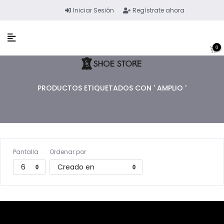
Iniciar Sesión
Regístrate ahora
0
PRODUCTOS ETIQUETADOS CON ' AMPLIO '
Pantalla
Ordenar por