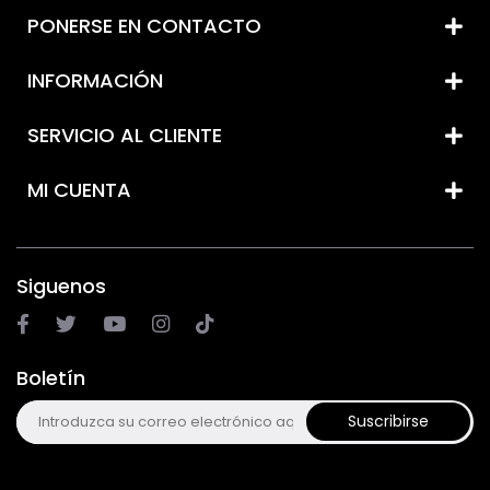
PONERSE EN CONTACTO
INFORMACIÓN
SERVICIO AL CLIENTE
MI CUENTA
Siguenos
Boletín
Suscribirse