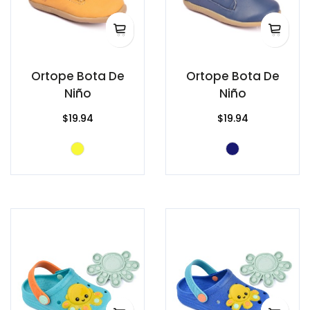
Ortope Bota De
Ortope Bota De
Niño
Niño
$19.94
$19.94