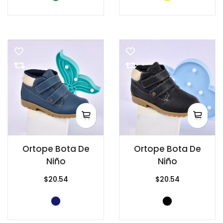
Ortope Bota De
Ortope Bota De
Niño
Niño
$20.54
$20.54