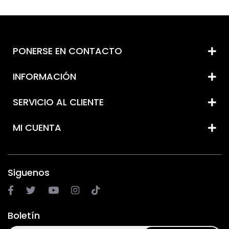
PONERSE EN CONTACTO
INFORMACIÓN
SERVICIO AL CLIENTE
MI CUENTA
Siguenos
Boletín