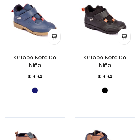
Ortope Bota De
Ortope Bota De
Niño
Niño
$19.94
$19.94