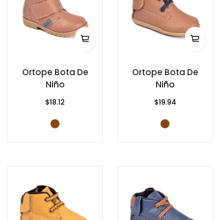
Ortope Bota De
Ortope Bota De
Niño
Niño
$18.12
$19.94