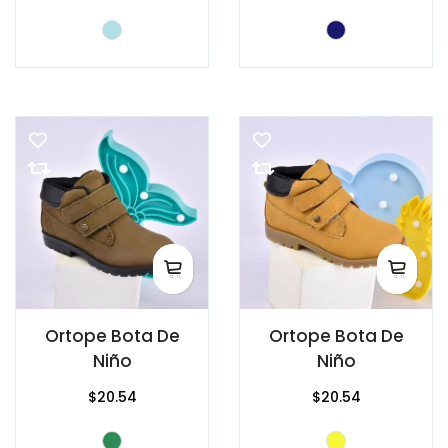
Ortope Bota De
Ortope Bota De
Niño
Niño
$20.54
$20.54