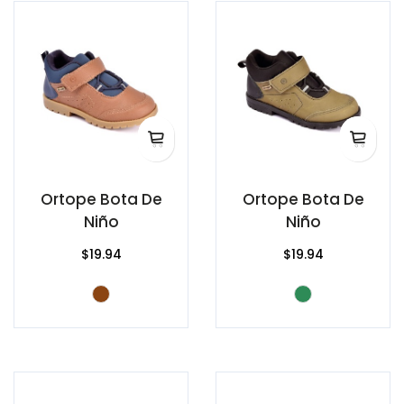
Ortope Bota De
Ortope Bota De
Niño
Niño
$19.94
$19.94