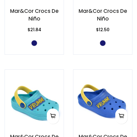
Mar&Cor Crocs De
Mar&Cor Crocs De
Niño
Niño
$21.84
$12.50
Mar&Cor Crocs De
Mar&Cor Crocs De