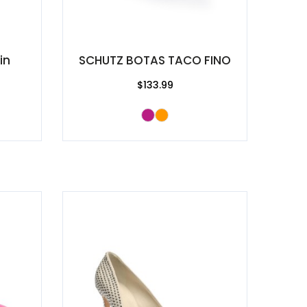
in
SCHUTZ BOTAS TACO FINO
$133.99