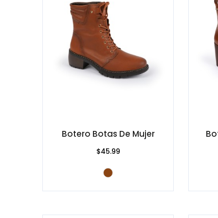
Botero Botas De Mujer
Bo
$45.99