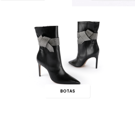
BOTAS