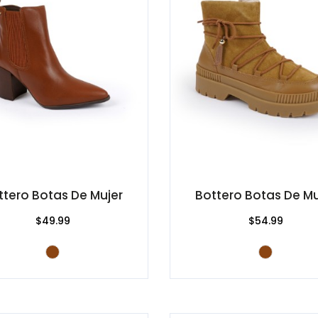
ttero Botas De Mujer
Bottero Botas De Mu
$49.99
$54.99