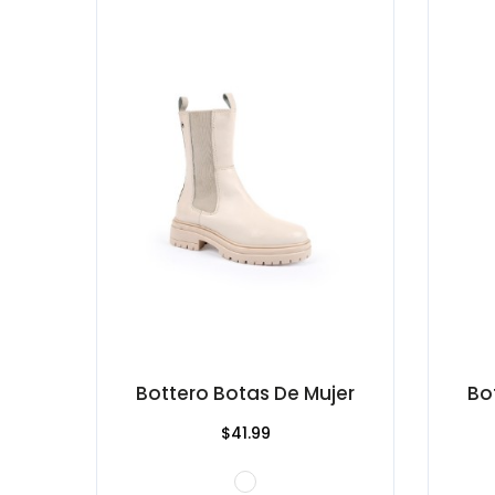
Bottero Botas De Mujer
Bo
$41.99