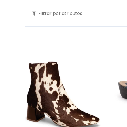
Filtrar por atributos