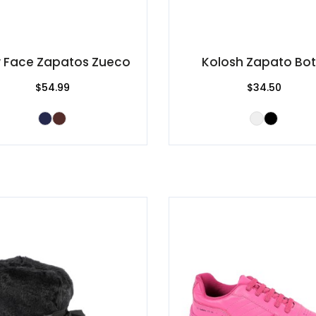
 Face Zapatos Zueco
Kolosh Zapato Bot
$54.99
$34.50