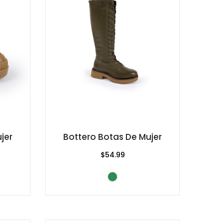
jer
Bottero Botas De Mujer
$54.99