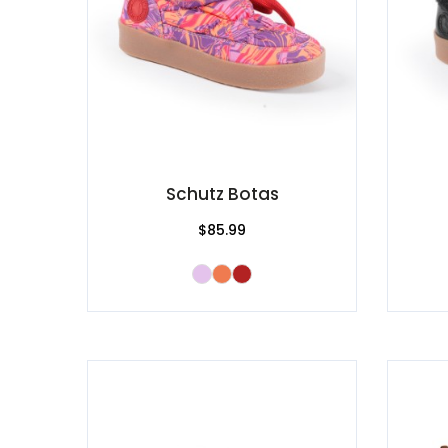
Schutz Botas
$85.99