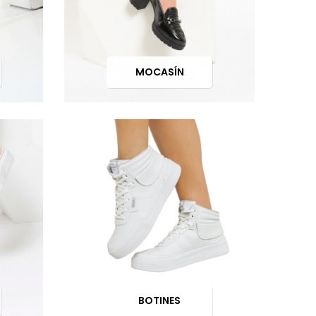
MOCASÍN
BOTINES