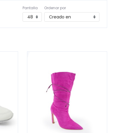
Pantalla
Ordenar por