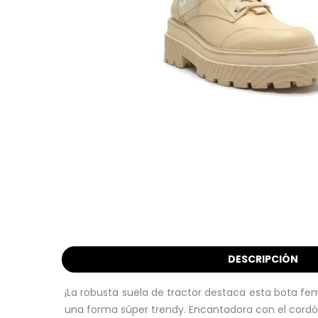
DESCRIPCIÓN
¡La robusta suela de tractor destaca esta bota fem
una forma súper trendy. Encantadora con el cordón