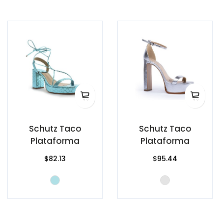
Schutz Taco
Schutz Taco
Plataforma
Plataforma
$82.13
$95.44