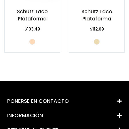
Schutz Taco
Schutz Taco
Plataforma
Plataforma
$103.49
$112.69
PONERSE EN CONTACTO
INFORMACIÓN