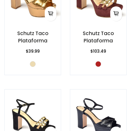
Schutz Taco
Schutz Taco
Plataforma
Plataforma
$39.99
$103.49