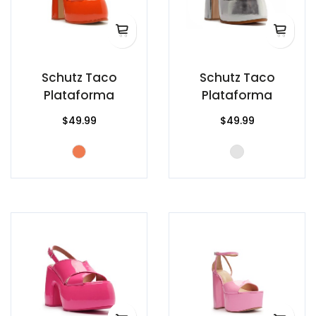
Schutz Taco
Schutz Taco
Plataforma
Plataforma
$49.99
$49.99