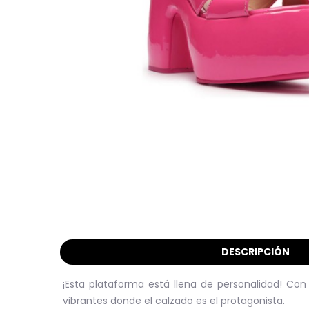
DESCRIPCIÓN
¡Esta plataforma está llena de personalidad! Co
vibrantes donde el calzado es el protagonista.