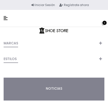
Iniciar Sesión
Regístrate ahora
0
MARCAS
ESTILOS
NOTICIAS