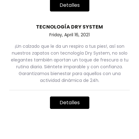
Detalles
TECNOLOGÍA DRY SYSTEM
Friday, April 16, 2021
¡Un calzado que le da un respiro a tus pies!, así son
nuestros zapatos con tecnología Dry System, no solo
elegantes también aportan un toque de frescura a tu
rutina diaria. Siéntete imparable y con confianza.
Garantizamos bienestar para aquellos con una
actividad dinámica de 24h.
Detalles