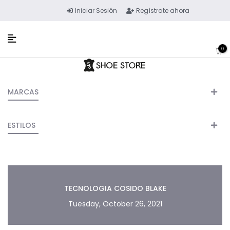
Iniciar Sesión
Regístrate ahora
0
MARCAS
ESTILOS
TECNOLOGIA COSIDO BLAKE
Tuesday, October 26, 2021