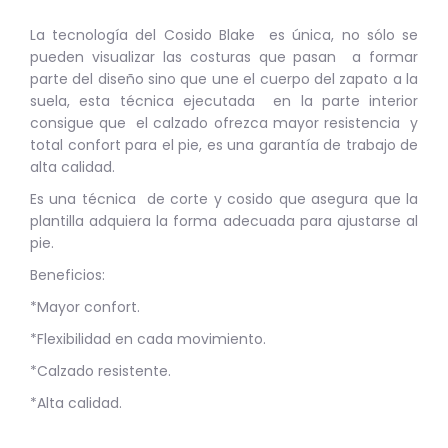
La tecnología del Cosido Blake es única, no sólo se
pueden visualizar las costuras que pasan a formar
parte del diseño sino que une el cuerpo del zapato a la
suela, esta técnica ejecutada en la parte interior
consigue que el calzado ofrezca mayor resistencia y
total confort para el pie, es una garantía de trabajo de
alta calidad.
Es una técnica de corte y cosido que asegura que la
plantilla adquiera la forma adecuada para ajustarse al
pie.
Beneficios:
*Mayor confort.
*Flexibilidad en cada movimiento.
*Calzado resistente.
*Alta calidad.