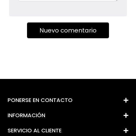
PONERSE EN CONTACTO
INFORMACIÓN
SERVICIO AL CLIENTE