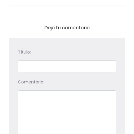
Deja tu comentario
Título:
Comentario: