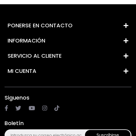
PONERSE EN CONTACTO
INFORMACIÓN
SERVICIO AL CLIENTE
MI CUENTA
Siguenos
Boletín
Suscribirse