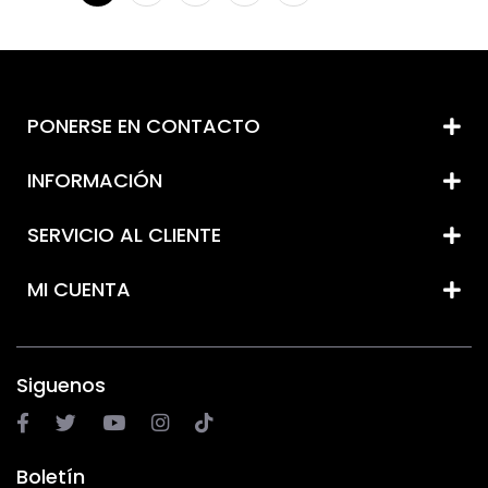
PONERSE EN CONTACTO
INFORMACIÓN
SERVICIO AL CLIENTE
MI CUENTA
Siguenos
Boletín