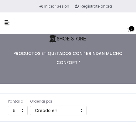
Iniciar Sesión
Regístrate ahora
0
PRODUCTOS ETIQUETADOS CON ' BRINDAN MUCHO
CONFORT '
Pantalla
Ordenar por