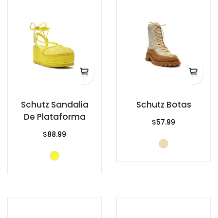
Schutz Sandalia
Schutz Botas
De Plataforma
$57.99
$88.99