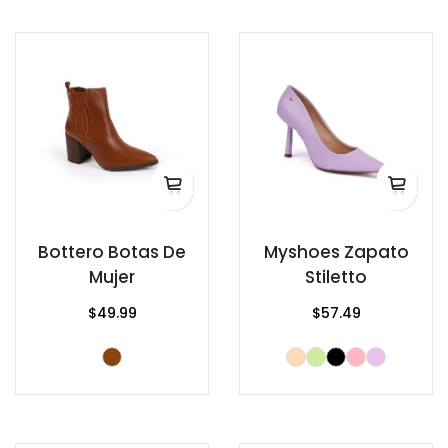
Bottero Botas De
Myshoes Zapato
Mujer
Stiletto
$49.99
$57.49