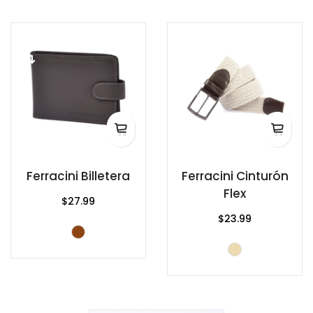
Ferracini Billetera
Ferracini Cinturón
Flex
$27.99
$23.99