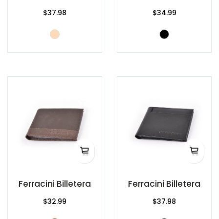
$37.98
$34.99
Ferracini Billetera
Ferracini Billetera
$32.99
$37.98