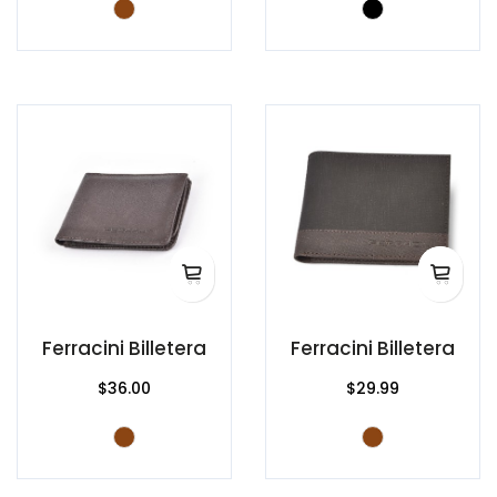
Ferracini Billetera
Ferracini Billetera
$36.00
$29.99