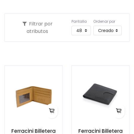
Pantalla
Ordenar por
Filtrar por
atributos
Ferracini Billetera
Ferracini Billetera