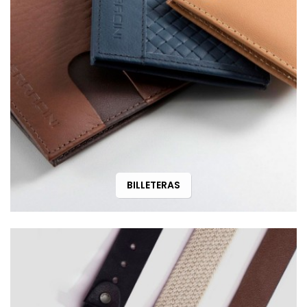
BILLETERAS