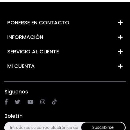
PONERSE EN CONTACTO
INFORMACIÓN
SERVICIO AL CLIENTE
MI CUENTA
Siguenos
Boletín
Suscribirse