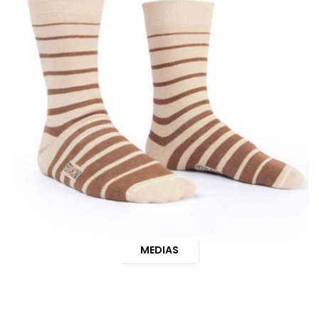
MEDIAS