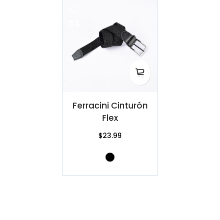
Ferracini Cinturón
Flex
$23.99