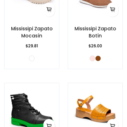
Mississipi Zapato
Mississipi Zapato
Mocasín
Botín
$29.81
$26.00