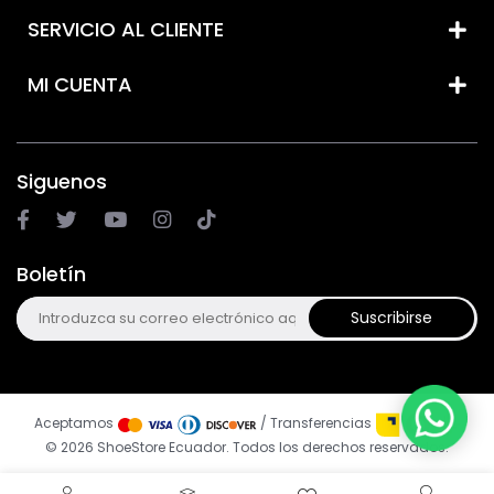
SERVICIO AL CLIENTE
MI CUENTA
Siguenos
Boletín
Suscribirse
Aceptamos
/ Transferencias
© 2026 ShoeStore Ecuador. Todos los derechos reservados.