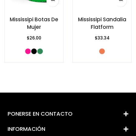
Mississipi Botas De
Mississipi Sandalia
Mujer
Flatform
$26.00
$33.34
PONERSE EN CONTACTO
INFORMACIÓN