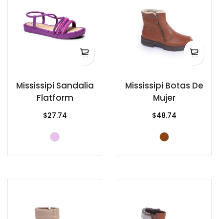
Mississipi Sandalia
Mississipi Botas De
Flatform
Mujer
$27.74
$48.74