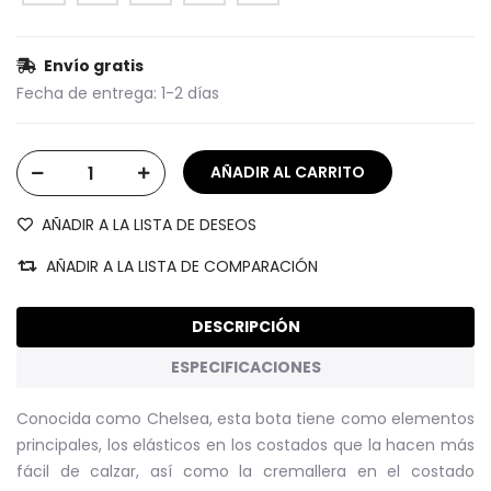
Envío gratis
Fecha de entrega:
1-2 días
AÑADIR A LA LISTA DE DESEOS
AÑADIR A LA LISTA DE COMPARACIÓN
DESCRIPCIÓN
ESPECIFICACIONES
Conocida como Chelsea, esta bota tiene como elementos
principales, los elásticos en los costados que la hacen más
fácil de calzar, así como la cremallera en el costado