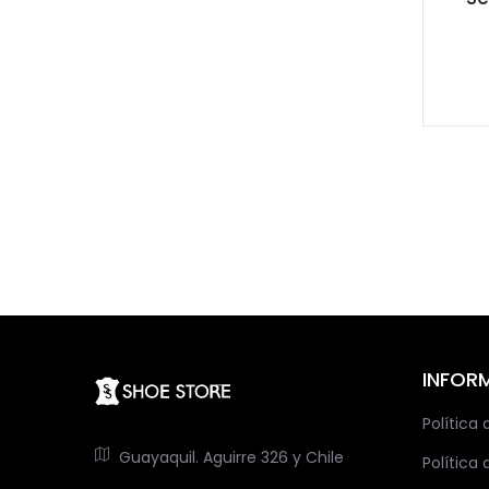
INFOR
Política
Guayaquil. Aguirre 326 y Chile
Política 