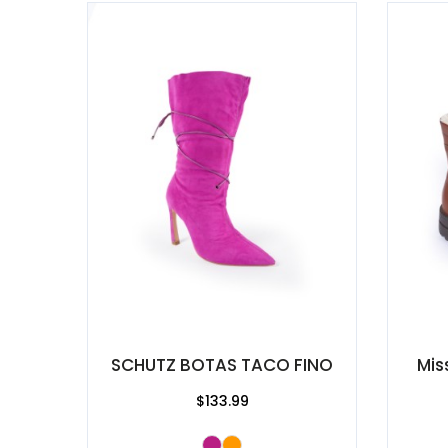
SCHUTZ BOTAS TACO FINO
Mis
$133.99