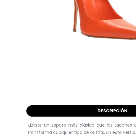
DESCRIPCIÓN
¿Existe un zapato más clásico que los tacones 
transforma cualquier tipo de outfits. En esta vers