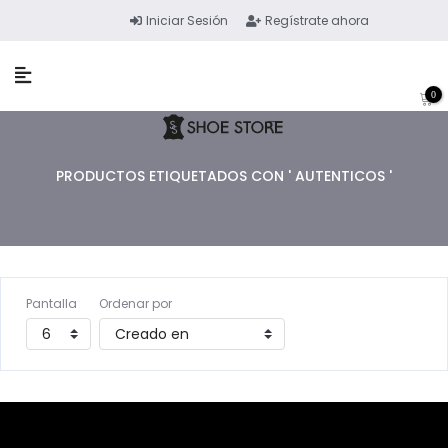
Iniciar Sesión
Regístrate ahora
0
PRODUCTOS ETIQUETADOS CON ' AUTENTICOS '
Pantalla
Ordenar por