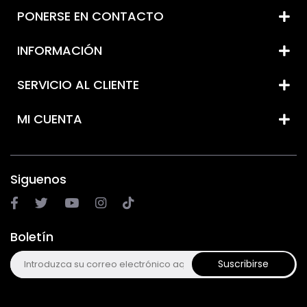
PONERSE EN CONTACTO
INFORMACIÓN
SERVICIO AL CLIENTE
MI CUENTA
Siguenos
Boletín
Suscribirse