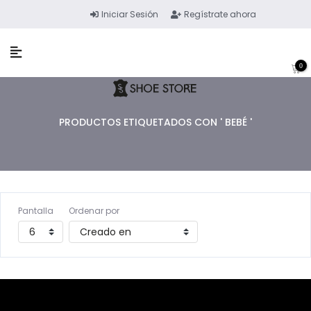
Iniciar Sesión
Regístrate ahora
0
PRODUCTOS ETIQUETADOS CON ' BEBÉ '
Pantalla
Ordenar por