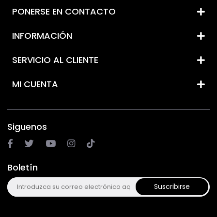
PONERSE EN CONTACTO
INFORMACIÓN
SERVICIO AL CLIENTE
MI CUENTA
Siguenos
Boletín
Suscribirse