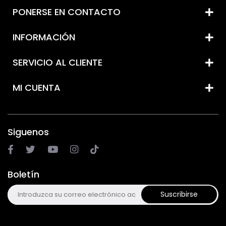
PONERSE EN CONTACTO
INFORMACIÓN
SERVICIO AL CLIENTE
MI CUENTA
Siguenos
Boletín
Suscribirse