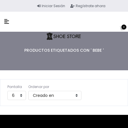
Iniciar Sesión
Regístrate ahora
0
PRODUCTOS ETIQUETADOS CON ' BEBE '
Pantalla
Ordenar por