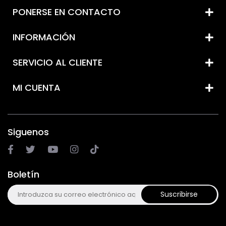
PONERSE EN CONTACTO
INFORMACIÓN
SERVICIO AL CLIENTE
MI CUENTA
Siguenos
Boletín
Suscribirse