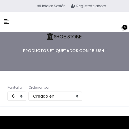
Iniciar Sesión
Regístrate ahora
0
PRODUCTOS ETIQUETADOS CON ' BLUSH '
Pantalla
Ordenar por