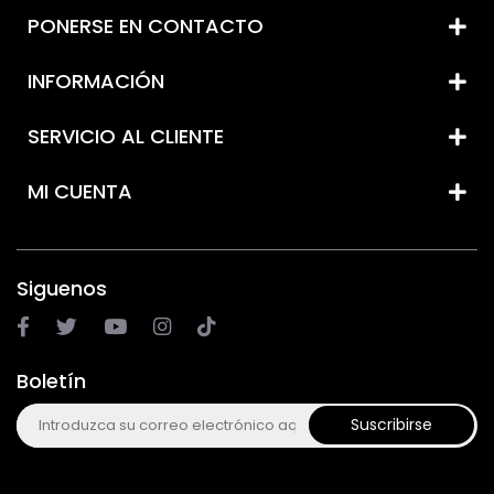
PONERSE EN CONTACTO
INFORMACIÓN
SERVICIO AL CLIENTE
MI CUENTA
Siguenos
Boletín
Suscribirse