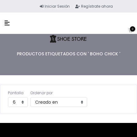
Iniciar Sesión
Regístrate ahora
0
PRODUCTOS ETIQUETADOS CON ' BOHO CHICK '
Pantalla
Ordenar por