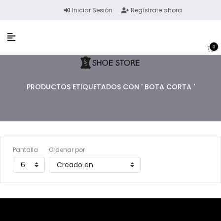
Iniciar Sesión
Regístrate ahora
0
PRODUCTOS ETIQUETADOS CON ' BOTA CORTA '
Pantalla
Ordenar por