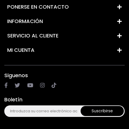
PONERSE EN CONTACTO
INFORMACIÓN
SERVICIO AL CLIENTE
MI CUENTA
Siguenos
Boletín
Suscribirse