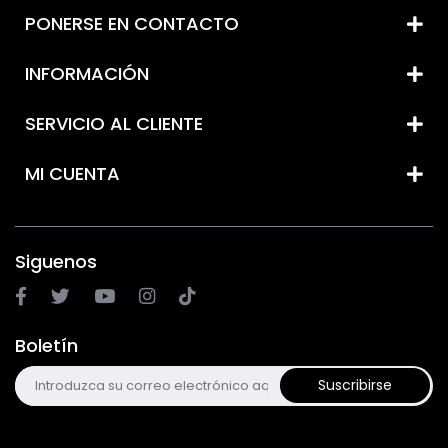
PONERSE EN CONTACTO
INFORMACIÓN
SERVICIO AL CLIENTE
MI CUENTA
Siguenos
Boletín
Suscribirse