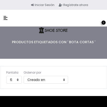
Iniciar Sesión
Regístrate ahora
0
PRODUCTOS ETIQUETADOS CON ' BOTA CORTAS '
Pantalla
Ordenar por