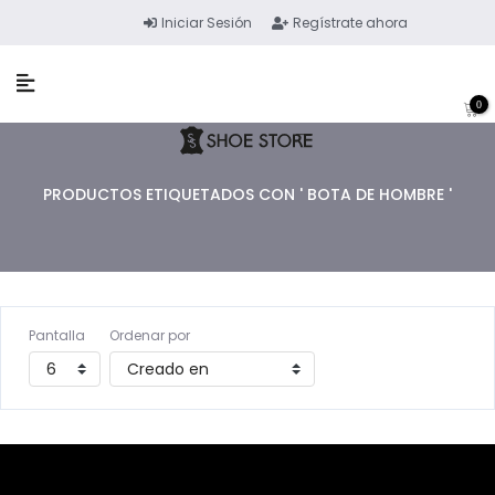
Iniciar Sesión
Regístrate ahora
0
PRODUCTOS ETIQUETADOS CON ' BOTA DE HOMBRE '
Pantalla
Ordenar por