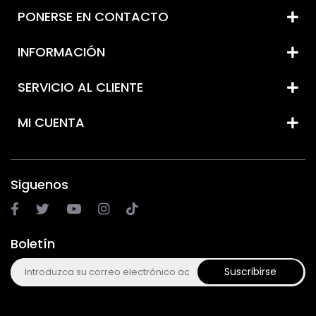
PONERSE EN CONTACTO
INFORMACIÓN
SERVICIO AL CLIENTE
MI CUENTA
Siguenos
Boletín
Suscribirse