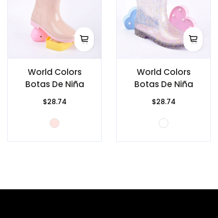
World Colors
World Colors
Botas De Niña
Botas De Niña
$28.74
$28.74