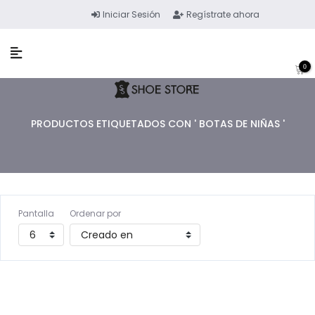
Iniciar Sesión
Regístrate ahora
0
PRODUCTOS ETIQUETADOS CON ' BOTAS DE NIÑAS '
Pantalla
Ordenar por