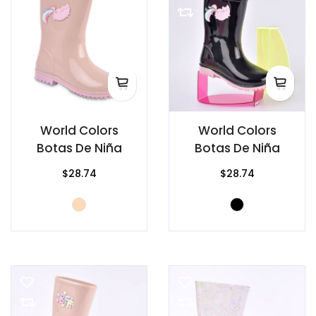
World Colors
World Colors
Botas De Niña
Botas De Niña
$28.74
$28.74