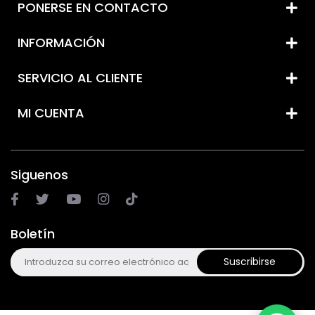
PONERSE EN CONTACTO
INFORMACIÓN
SERVICIO AL CLIENTE
MI CUENTA
Siguenos
Boletín
Suscribirse