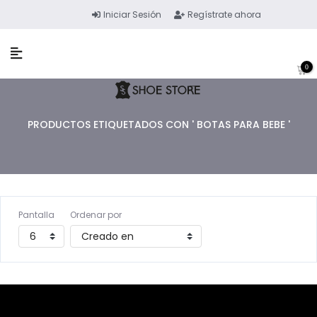
Iniciar Sesión
Regístrate ahora
0
PRODUCTOS ETIQUETADOS CON ' BOTAS PARA BEBE '
Pantalla
Ordenar por