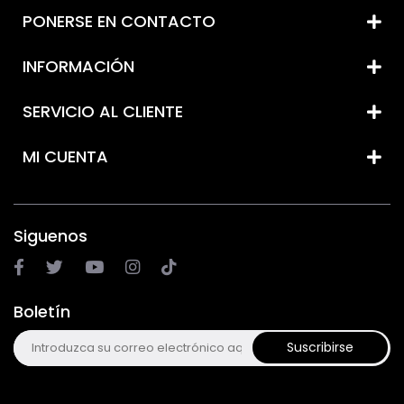
PONERSE EN CONTACTO
INFORMACIÓN
SERVICIO AL CLIENTE
MI CUENTA
Siguenos
Boletín
Suscribirse