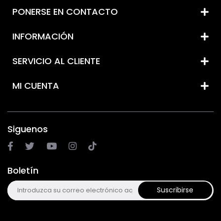
PONERSE EN CONTACTO
INFORMACIÓN
SERVICIO AL CLIENTE
MI CUENTA
Siguenos
Boletín
Suscribirse