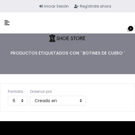
Iniciar Sesión
Regístrate ahora
0
PRODUCTOS ETIQUETADOS CON ' BOTINES DE CUERO '
Pantalla
Ordenar por