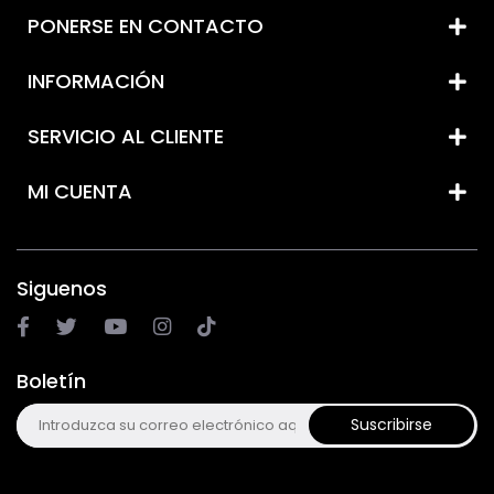
PONERSE EN CONTACTO
INFORMACIÓN
SERVICIO AL CLIENTE
MI CUENTA
Siguenos
Boletín
Suscribirse