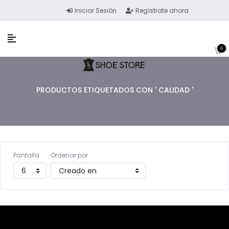
Iniciar Sesión
Regístrate ahora
0
PRODUCTOS ETIQUETADOS CON ' CALIDAD '
Pantalla
Ordenar por