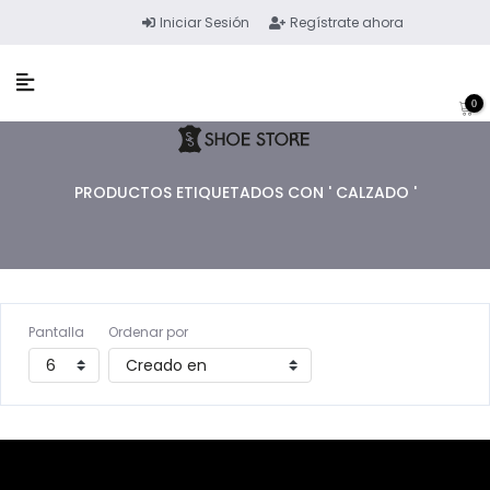
Iniciar Sesión
Regístrate ahora
0
PRODUCTOS ETIQUETADOS CON ' CALZADO '
Pantalla
Ordenar por