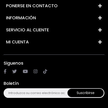
PONERSE EN CONTACTO
INFORMACIÓN
SERVICIO AL CLIENTE
MI CUENTA
Siguenos
Boletín
Suscribirse