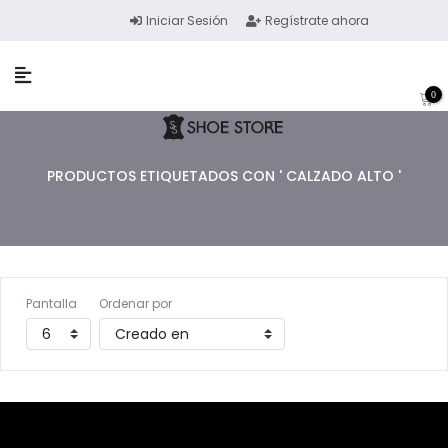
Iniciar Sesión
Regístrate ahora
0
PRODUCTOS ETIQUETADOS CON ' CALZADO ALTO '
Pantalla
Ordenar por