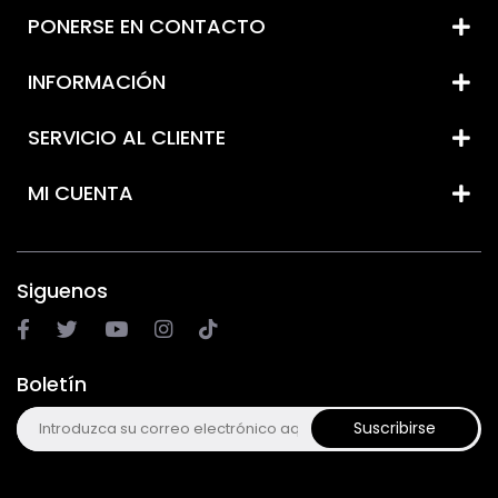
PONERSE EN CONTACTO
INFORMACIÓN
SERVICIO AL CLIENTE
MI CUENTA
Siguenos
Boletín
Suscribirse