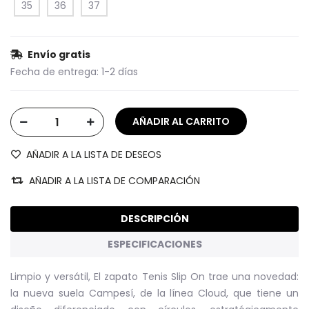
35
36
37
Envío gratis
Fecha de entrega:
1-2 días
AÑADIR A LA LISTA DE DESEOS
AÑADIR A LA LISTA DE COMPARACIÓN
DESCRIPCIÓN
ESPECIFICACIONES
Limpio y versátil, El zapato Tenis Slip On trae una novedad:
la nueva suela Campesí, de la línea Cloud, que tiene un