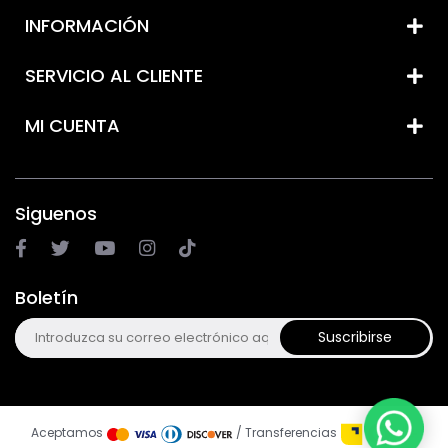
INFORMACIÓN
SERVICIO AL CLIENTE
MI CUENTA
Siguenos
Boletín
Suscribirse
Aceptamos
/ Transferencias