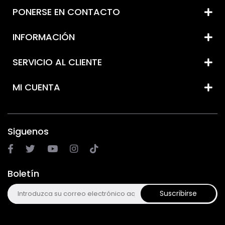
PONERSE EN CONTACTO
INFORMACIÓN
SERVICIO AL CLIENTE
MI CUENTA
Siguenos
Boletín
Suscribirse