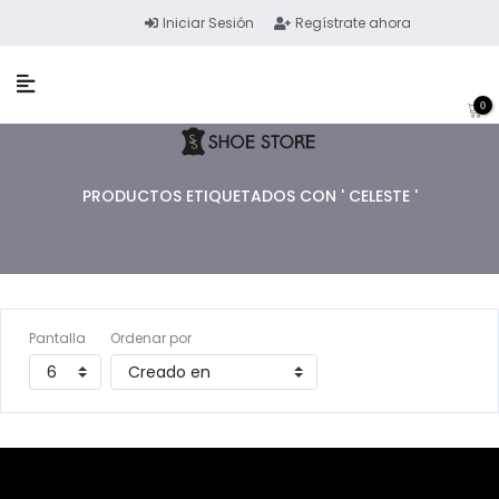
Iniciar Sesión
Regístrate ahora
0
PRODUCTOS ETIQUETADOS CON ' CELESTE '
Pantalla
Ordenar por