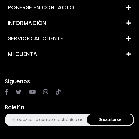
PONERSE EN CONTACTO
INFORMACIÓN
SERVICIO AL CLIENTE
MI CUENTA
Siguenos
Boletín
Suscribirse