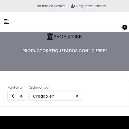
Iniciar Sesión
Regístrate ahora
0
PRODUCTOS ETIQUETADOS CON ' CIERRE '
Pantalla
Ordenar por