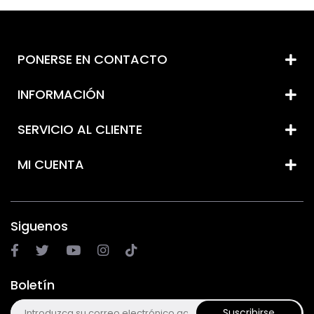
PONERSE EN CONTACTO
INFORMACIÓN
SERVICIO AL CLIENTE
MI CUENTA
Siguenos
Boletín
Suscribirse