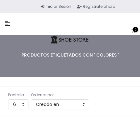
Iniciar Sesión
Regístrate ahora
0
PRODUCTOS ETIQUETADOS CON ' COLORES '
Pantalla
Ordenar por