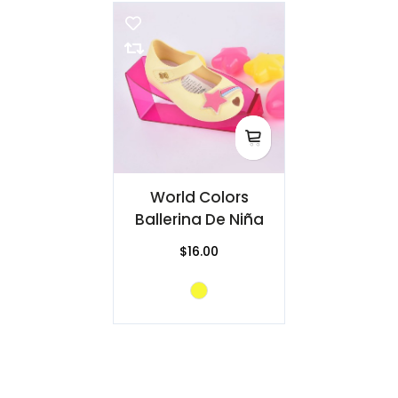
World Colors
Ballerina De Niña
$16.00