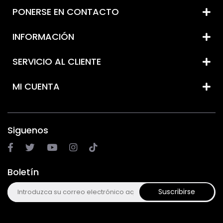
PONERSE EN CONTACTO
INFORMACIÓN
SERVICIO AL CLIENTE
MI CUENTA
Siguenos
Boletín
Suscribirse