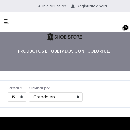
Iniciar Sesión
Regístrate ahora
0
PRODUCTOS ETIQUETADOS CON ' COLORFULL '
Pantalla
Ordenar por