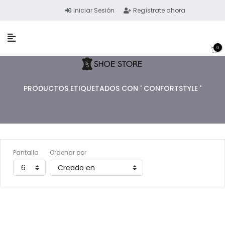
Iniciar Sesión
Regístrate ahora
0
PRODUCTOS ETIQUETADOS CON ' CONFORTSTYLE '
Pantalla
Ordenar por