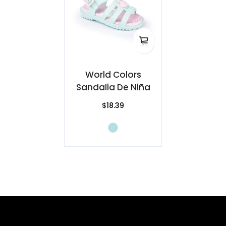
World Colors
Sandalia De Niña
$18.39