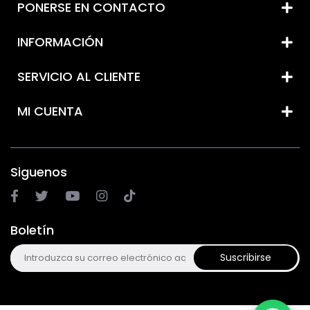
PONERSE EN CONTACTO
INFORMACIÓN
SERVICIO AL CLIENTE
MI CUENTA
Siguenos
Boletín
Suscribirse