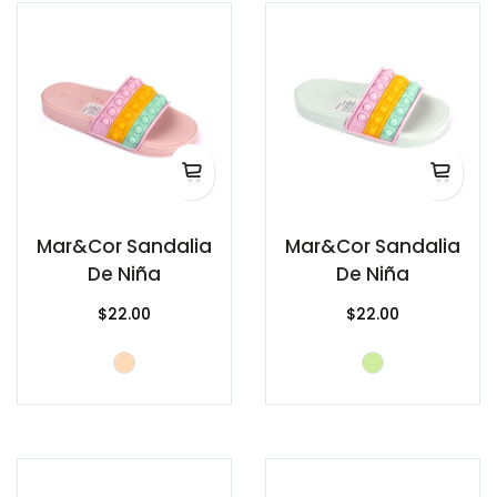
Mar&Cor Sandalia
Mar&Cor Sandalia
De Niña
De Niña
$22.00
$22.00