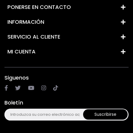
PONERSE EN CONTACTO
INFORMACIÓN
SERVICIO AL CLIENTE
MI CUENTA
Siguenos
Boletín
Suscribirse