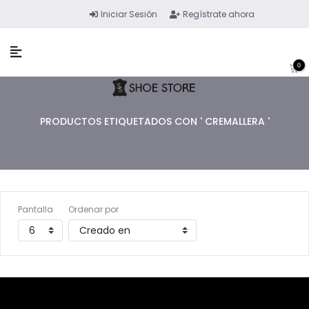
Iniciar Sesión
Regístrate ahora
0
PRODUCTOS ETIQUETADOS CON ' CREMALLERA '
Pantalla
Ordenar por