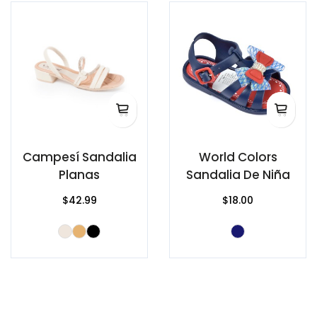
Campesí Sandalia
World Colors
Planas
Sandalia De Niña
$42.99
$18.00