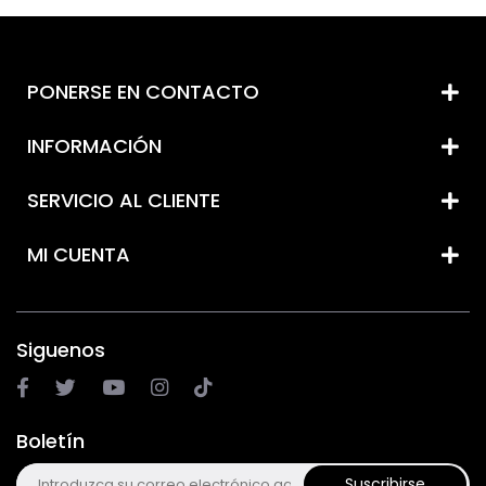
PONERSE EN CONTACTO
INFORMACIÓN
SERVICIO AL CLIENTE
MI CUENTA
Siguenos
Boletín
Suscribirse