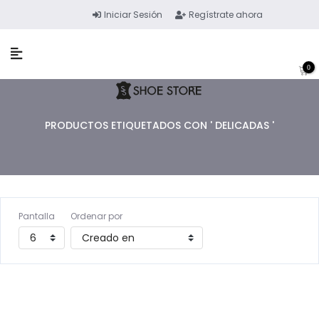
Iniciar Sesión
Regístrate ahora
0
PRODUCTOS ETIQUETADOS CON ' DELICADAS '
Pantalla
Ordenar por