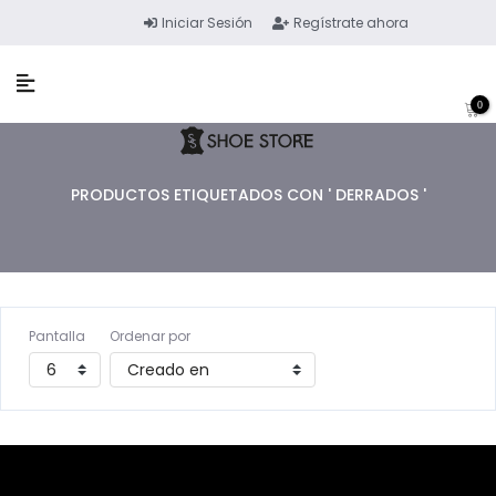
Iniciar Sesión
Regístrate ahora
0
PRODUCTOS ETIQUETADOS CON ' DERRADOS '
Pantalla
Ordenar por