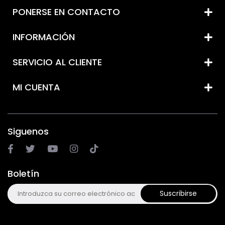
PONERSE EN CONTACTO
INFORMACIÓN
SERVICIO AL CLIENTE
MI CUENTA
Siguenos
Boletín
Suscribirse