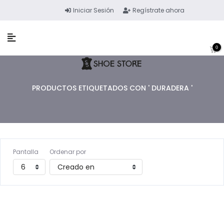
Iniciar Sesión
Regístrate ahora
0
PRODUCTOS ETIQUETADOS CON ' DURADERA '
Pantalla
Ordenar por