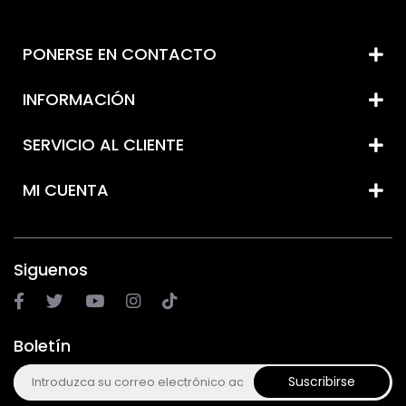
PONERSE EN CONTACTO
INFORMACIÓN
SERVICIO AL CLIENTE
MI CUENTA
Siguenos
Boletín
Suscribirse