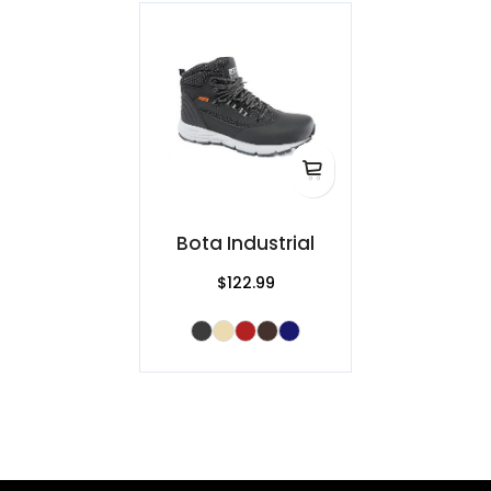
Bota Industrial
$122.99