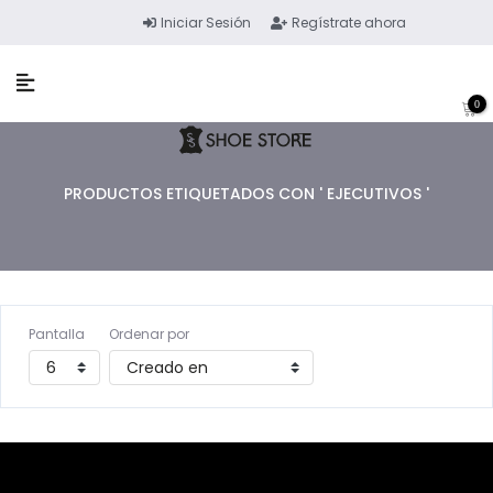
Iniciar Sesión
Regístrate ahora
0
PRODUCTOS ETIQUETADOS CON ' EJECUTIVOS '
Pantalla
Ordenar por