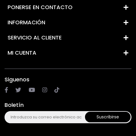
PONERSE EN CONTACTO
INFORMACIÓN
SERVICIO AL CLIENTE
MI CUENTA
Siguenos
Boletín
Suscribirse