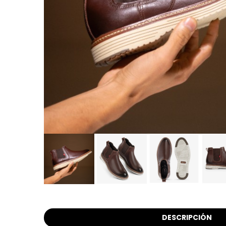
DESCRIPCIÓN