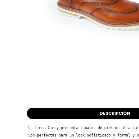
DESCRIPCIÓN
La línea Cincy presenta zapatos de piel de alta cal
Son perfectas para un look sofisticado y formal y c