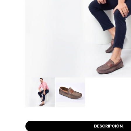
DESCRIPCIÓN