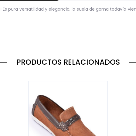
n!
Es pura versatilidad y elegancia, la suela de goma todavía vi
PRODUCTOS RELACIONADOS