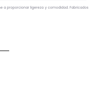
ene a proporcionar ligereza y comodidad.
Fabricados