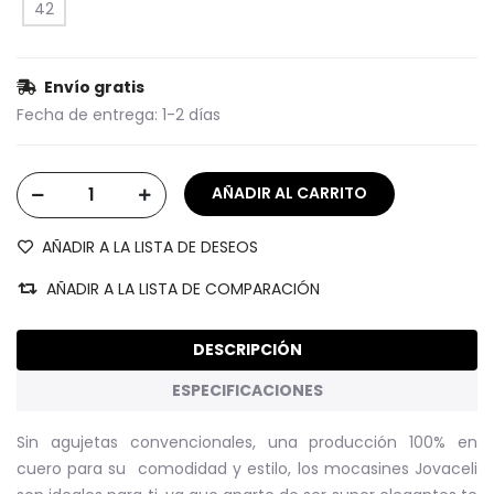
42
Envío gratis
Fecha de entrega:
1-2 días
AÑADIR A LA LISTA DE DESEOS
AÑADIR A LA LISTA DE COMPARACIÓN
DESCRIPCIÓN
ESPECIFICACIONES
Sin agujetas convencionales, una producción 100% en
cuero para su comodidad y estilo, los mocasines Jovaceli