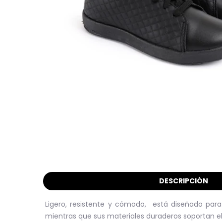
DESCRIPCIÓN
Ligero, resistente y cómodo, está diseñado para
mientras que sus materiales duraderos soportan el 