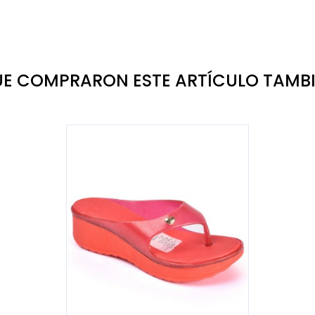
QUE COMPRARON ESTE ARTÍCULO TAM