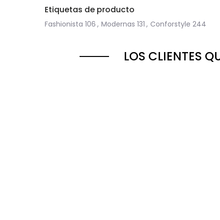
Etiquetas de producto
Fashionista
106
,
Modernas
131
,
Conforstyle
244
LOS CLIENTES 