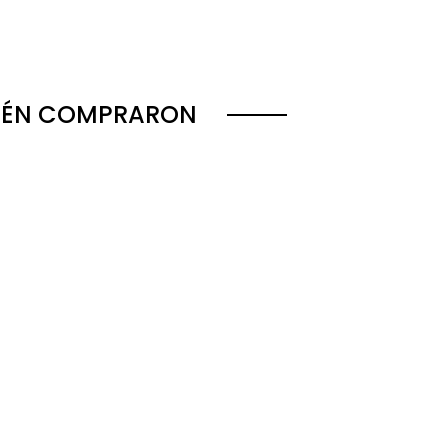
BIÉN COMPRARON