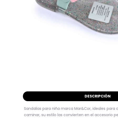
DESCRIPCIÓN
Sandalias para niña marca Mar&Cor, ideales para dí
caminar, su estilo las convierten en el accesorio p