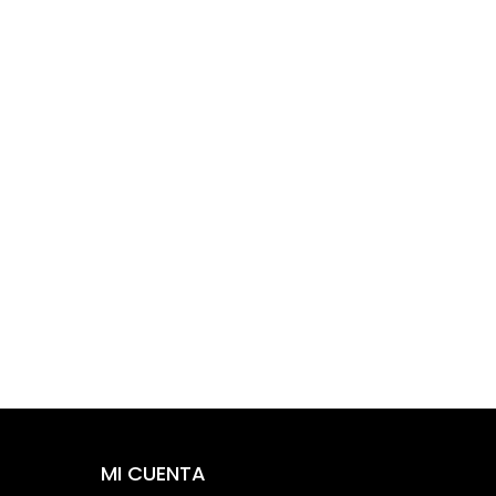
MI CUENTA