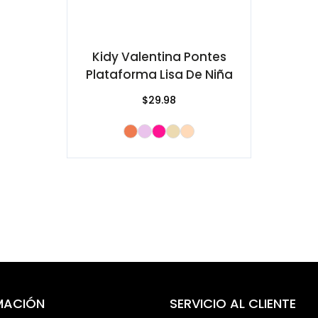
Kidy Valentina Pontes
Plataforma Lisa De Niña
$29.98
MACIÓN
SERVICIO AL CLIENTE