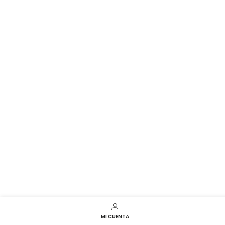
MI CUENTA