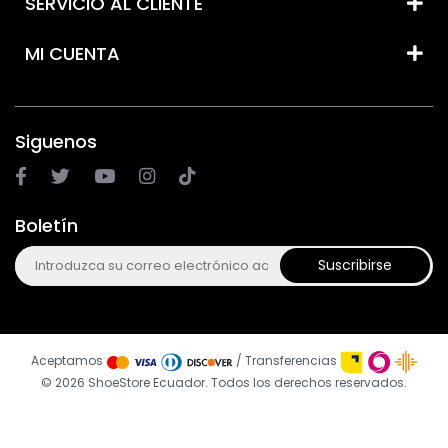
SERVICIO AL CLIENTE
MI CUENTA
Siguenos
Boletín
Suscribirse
Aceptamos
/ Transferencias
© 2026 ShoeStore Ecuador. Todos los derechos reservados.