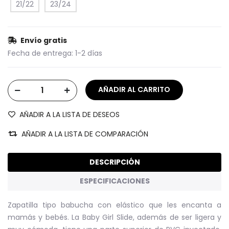
21/22
23/24
Envío gratis
Fecha de entrega:
1-2 días
AÑADIR A LA LISTA DE DESEOS
AÑADIR A LA LISTA DE COMPARACIÓN
DESCRIPCIÓN
ESPECIFICACIONES
Zapatilla tipo babucha con elástico que les encanta a
mamás y bebés. La Baby Girl Slide, además de ser ligera y