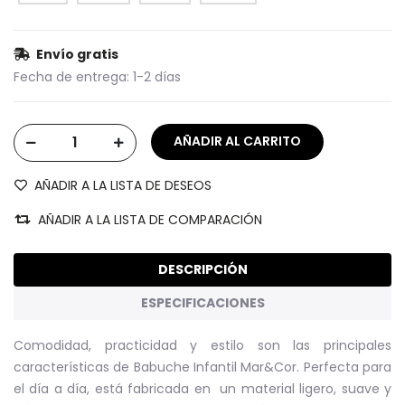
Envío gratis
Fecha de entrega:
1-2 días
AÑADIR A LA LISTA DE DESEOS
AÑADIR A LA LISTA DE COMPARACIÓN
DESCRIPCIÓN
ESPECIFICACIONES
Comodidad, practicidad y estilo son las principales
características de Babuche Infantil Mar&Cor. Perfecta para
el día a día, está fabricada en un material ligero, suave y