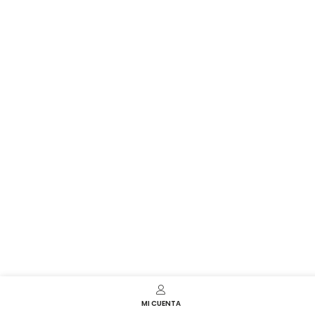
MI CUENTA