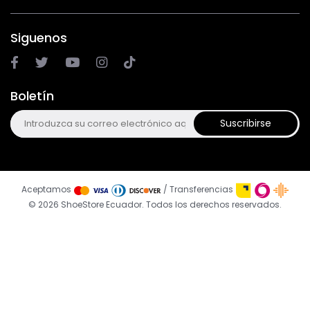
Siguenos
Boletín
Suscribirse
Aceptamos
/ Transferencias
© 2026 ShoeStore Ecuador. Todos los derechos reservados.